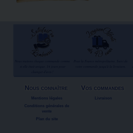
Nous traitons chaque commande comme
Pour la France métropolitaine. Suivi de
si elle était unique. 14 jours pour
votre commande jusqu'à la livraison.
changer d'avis !
Nous connaître
Vos commandes
Mentions légales
Livraison
Conditions générales de
vente
Plan du site