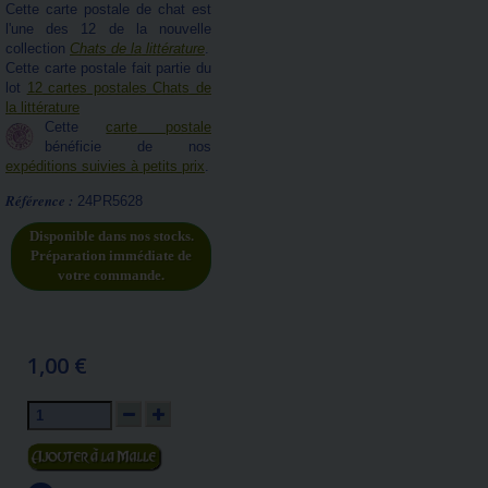
Cette carte postale de chat est
l'une des 12 de la nouvelle
collection
Chats de la littérature
.
Cette carte postale fait partie du
lot
12 cartes postales Chats de
la littérature
Cette
carte postale
bénéficie de nos
expéditions suivies à petits prix
.
Référence :
24PR5628
Disponible dans nos stocks.
Préparation immédiate de
votre commande.
1,00 €
Ajouter au panier