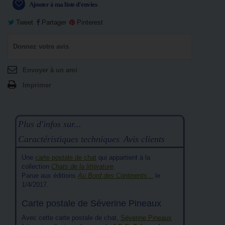
Ajouter à ma liste d'envies
Tweet
Partager
Pinterest
Donnez votre avis
Envoyer à un ami
Imprimer
Plus d'infos sur...
Caractéristiques techniques
Avis clients
Une
carte postale de chat
qui appartient à la
collection
Chats de la littérature
.
Parue aux éditions
Au Bord des Continents...
le
1/4/2017.
Carte postale de Séverine Pineaux
Avec cette carte postale de chat,
Séverine Pineaux