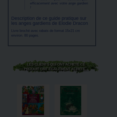
efficacement avec votre ange gardien
!
Description de ce guide pratique sur
les anges gardiens de Elodie Dracon
Livre broché avec rabats de format 15x21 cm
environ. 80 pages.
LES CLIENTS QUI ONT ACHETÉ CE
PRODUIT ONT ÉGALEMENT ACHETÉ...