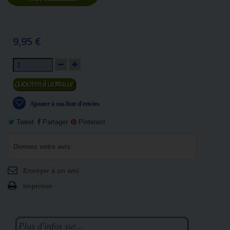
9,95 €
Ajouter au panier
Ajouter à ma liste d'envies
Tweet
Partager
Pinterest
Donnez votre avis
Envoyer à un ami
Imprimer
Plus d'infos sur...