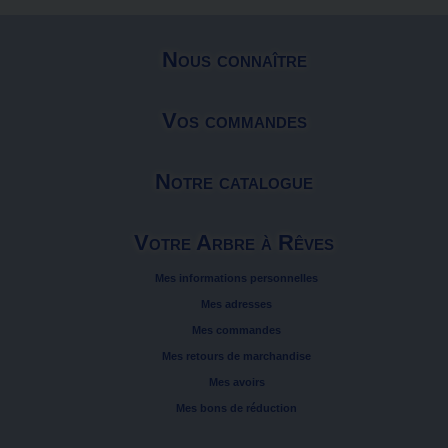
Nous connaître
Vos commandes
Notre catalogue
Votre Arbre à Rêves
Mes informations personnelles
Mes adresses
Mes commandes
Mes retours de marchandise
Mes avoirs
Mes bons de réduction