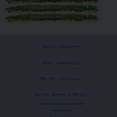
MEILLEURES VENTES
NOUVEAUX PRODUITS
Nous connaître
Vos commandes
Notre catalogue
Votre Arbre à Rêves
Mes informations personnelles
Mes adresses