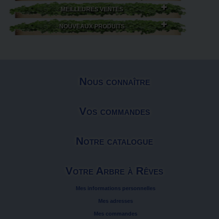
MEILLEURES VENTES
NOUVEAUX PRODUITS
Nous connaître
Vos commandes
Notre catalogue
Votre Arbre à Rêves
Mes informations personnelles
Mes adresses
Mes commandes