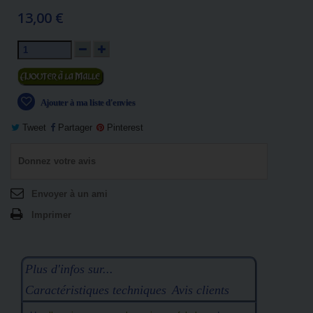
13,00 €
Ajouter au panier
Ajouter à ma liste d'envies
Tweet
Partager
Pinterest
Donnez votre avis
Envoyer à un ami
Imprimer
Plus d'infos sur...
Caractéristiques techniques
Avis clients