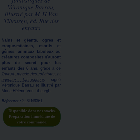
fantastiques de
Véronique Barrau,
illustré par M-H Van
Tibeurgh, éd. Rue des
enfants
Nains et géants, ogres et
croque-mitaines, esprits et
génies, animaux fabuleux ou
créatures composites n'auront
plus de secret pour les
enfants dès 6 ans
, grâce à ce
Tour du monde des créatures et
animaux fantastiques
signé
Véronique Barrau et illustré par
Marie-Hélène Van Tibeurgh.
Référence :
226LN6361
Disponible dans nos stocks.
Préparation immédiate de
votre commande.