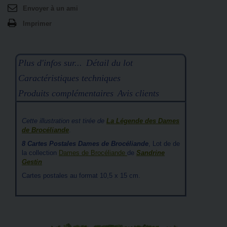
Envoyer à un ami
Imprimer
Plus d'infos sur...
Détail du lot
Caractéristiques techniques
Produits complémentaires
Avis clients
Cette illustration est tirée de
La Légende des Dames
de Brocéliande
.
8 Cartes Postales Dames de Brocéliande
, Lot de de
la collection
Dames de Brocéliande
de
Sandrine
Gestin
Cartes postales au format 10,5 x 15 cm.