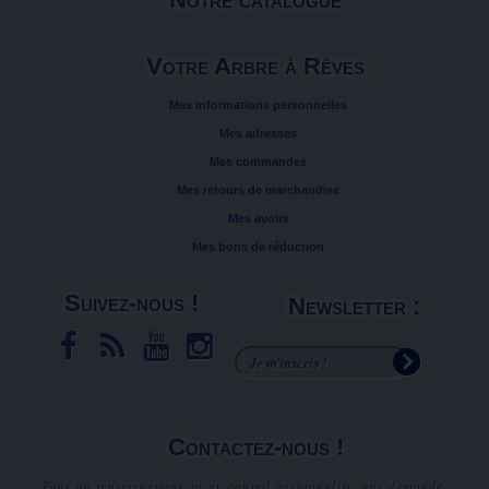
Votre Arbre à Rêves
Mes informations personnelles
Mes adresses
Mes commandes
Mes retours de marchandise
Mes avoirs
Mes bons de réduction
Suivez-nous !
Newsletter :
Contactez-nous !
Pour un renseignement ou un conseil personnalisé, une demande